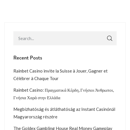
Recent Posts
Rainbet Casino invite la Suisse à Jouer, Gagner et
Célébrer à Chaque Tour
Rainbet Casino: Πραγματικά Κέρδη, Γνήσιοι Άνθρωποι,
Γνήσια Χαρά στην Ελλάδα
Megbízhatóság és átláthatóság az Instant Casinónál
Magyarország részére
The Goldex Gambling House Real Money Gameplay