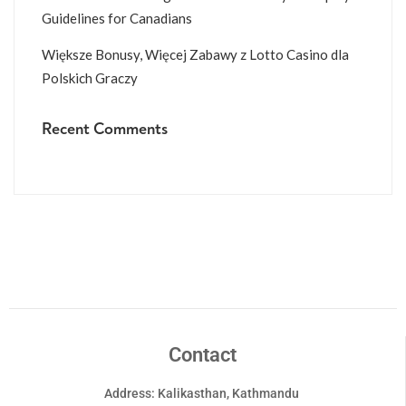
Guidelines for Canadians
Większe Bonusy, Więcej Zabawy z Lotto Casino dla
Polskich Graczy
Recent Comments
Contact
Address: Kalikasthan, Kathmandu