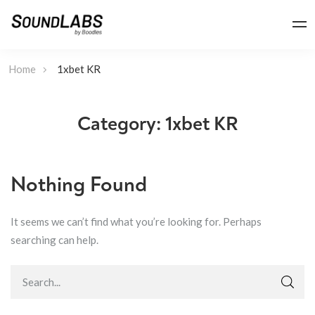
Home
1xbet KR
Category: 1xbet KR
Nothing Found
It seems we can’t find what you’re looking for. Perhaps
searching can help.