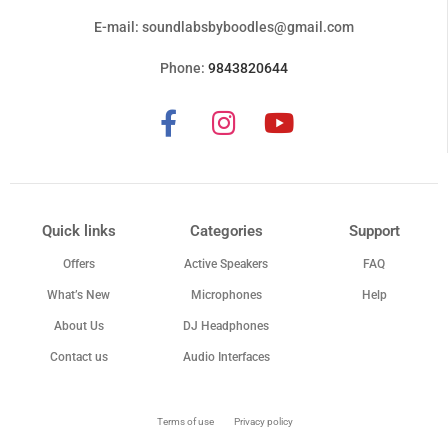
E-mail:
soundlabsbyboodles@gmail.com
Phone:
9843820644
Quick links
Categories
Support
Offers
Active Speakers
FAQ
What’s New
Microphones
Help
About Us
DJ Headphones
Contact us
Audio Interfaces
Terms of use
Privacy policy