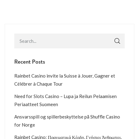
Recent Posts
Rainbet Casino invite la Suisse à Jouer, Gagner et
Célébrer à Chaque Tour
Need for Slots Casino – Lupa ja Reilun Pelaamisen
Periaatteet Suomeen
Ansvarsspill og spillerbeskyttelse på Shuffle Casino
for Norge
Rainbet Casino: Πραγματικά Κέρδη, Γνήσιοι Άνθρωποι,