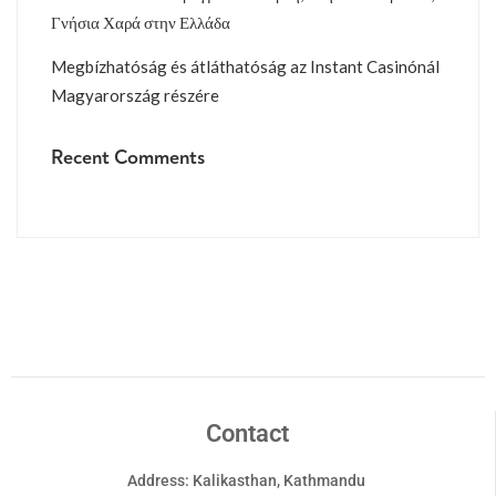
Γνήσια Χαρά στην Ελλάδα
Megbízhatóság és átláthatóság az Instant Casinónál
Magyarország részére
Recent Comments
Contact
Address: Kalikasthan, Kathmandu