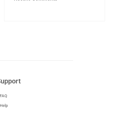
upport
FAQ
Help