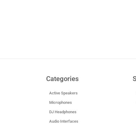
Categories
S
Active Speakers
Microphones
DJ Headphones
Audio Interfaces