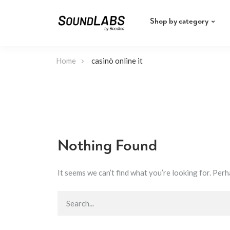
Shop by category
Home
casinò online it
Nothing Found
It seems we can’t find what you’re looking for. Per