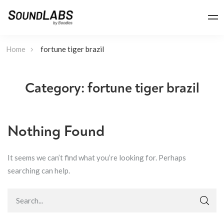
Home
fortune tiger brazil
Category: fortune tiger brazil
Nothing Found
It seems we can’t find what you’re looking for. Perhaps
searching can help.