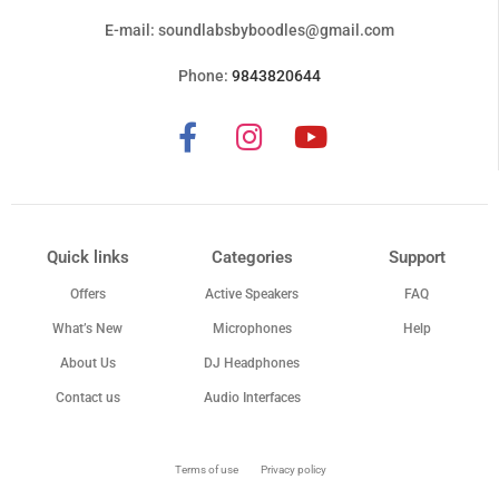
E-mail:
soundlabsbyboodles@gmail.com
Phone:
9843820644
Quick links
Categories
Support
Offers
Active Speakers
FAQ
What’s New
Microphones
Help
About Us
DJ Headphones
Contact us
Audio Interfaces
Terms of use
Privacy policy