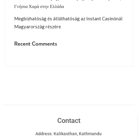
Γνήσια Χαρά στην Ελλάδα
Megbízhatóság és átláthatóság az Instant Casinónál
Magyarország részére
Recent Comments
Contact
Address: Kalikasthan, Kathmandu