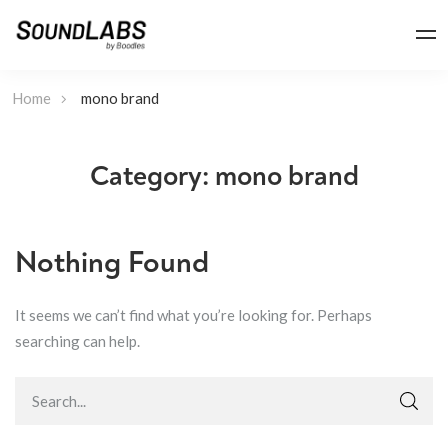
Home
mono brand
Category: mono brand
Nothing Found
It seems we can’t find what you’re looking for. Perhaps
searching can help.