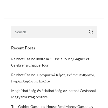
Recent Posts
Rainbet Casino invite la Suisse à Jouer, Gagner et
Célébrer à Chaque Tour
Rainbet Casino: Πραγματικά Κέρδη, Γνήσιοι Άνθρωποι,
Γνήσια Χαρά στην Ελλάδα
Megbízhatóság és átláthatóság az Instant Casinónál
Magyarország részére
The Goldex Gambling House Real Money Gameplay