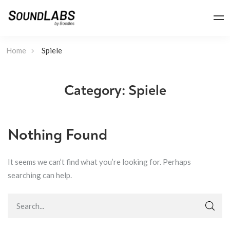
Home
Spiele
Category: Spiele
Nothing Found
It seems we can’t find what you’re looking for. Perhaps
searching can help.