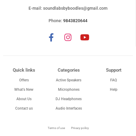
E-mail:
soundlabsbyboodles@gmail.com
Phone:
9843820644
Quick links
Categories
Support
Offers
Active Speakers
FAQ
What’s New
Microphones
Help
About Us
DJ Headphones
Contact us
Audio Interfaces
Terms of use
Privacy policy