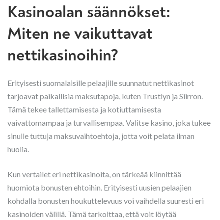
Kasinoalan säännökset:
Miten ne vaikuttavat
nettikasinoihin?
Erityisesti suomalaisille pelaajille suunnatut nettikasinot
tarjoavat paikallisia maksutapoja, kuten Trustlyn ja Siirron.
Tämä tekee tallettamisesta ja kotiuttamisesta
vaivattomampaa ja turvallisempaa. Valitse kasino, joka tukee
sinulle tuttuja maksuvaihtoehtoja, jotta voit pelata ilman
huolia.
Kun vertailet eri nettikasinoita, on tärkeää kiinnittää
huomiota bonusten ehtoihin. Erityisesti uusien pelaajien
kohdalla bonusten houkuttelevuus voi vaihdella suuresti eri
kasinoiden välillä. Tämä tarkoittaa, että voit löytää