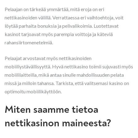
Pelaajan on tärkeää ymmärtää, mitä eroja on eri
nettikasinoiden välillä. Verrattaessa eri vaihtoehtoja, voit
löytää parhaita bonuksia ja pelivalikoimia. Luotettavat
kasinot tarjoavat myös parempia voittoja ja käteviä
rahansiirtomenetelmiä.
Pelaajat arvostavat myös nettikasinoiden
mobiiliystävällisyyttä. Hyvä nettikasino toimii sujuvasti myös
mobiililaitteilla, mikä antaa sinulle mahdollisuuden pelata
missä ja milloin tahansa. Tarkista, että valitsemasi kasino on
optimoitu mobiilikäyttöön.
Miten saamme tietoa
nettikasinon maineesta?