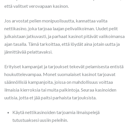
että valitset verovapaan kasinon.
Jos arvostat pelien monipuolisuutta, kannattaa valita
nettikasino, joka tarjoaa laajan pelivalikoiman. Uudet pelit
julkaistaan jatkuvasti, ja parhaat kasinot pitävät valikoimansa
ajan tasalla. Tämä tarkoittaa, että löydät aina jotain uutta ja
jännittävää pelattavaksi.
Erityiset kampanjat ja tarjoukset tekevät pelamisesta entistä
houkuttelevampaa. Monet suomalaiset kasinot tarjoavat
säännöllisiä kampanjoita, joissa on mahdollisuus voittaa
ilmaisia kierroksia tai muita palkintoja. Seuraa kasinoiden
uutisia, jotta et jää paitsi parhaista tarjouksista.
Käytä nettikasinoiden tarjoamia ilmaispelejä
tutustuaksesi uusiin peleihin.