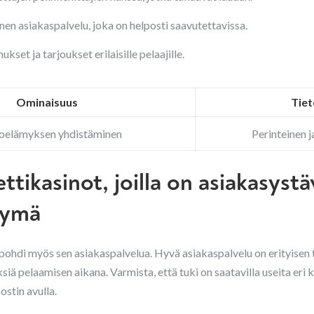
nen asiakaspalvelu, joka on helposti saavutettavissa.
set ja tarjoukset erilaisille pelaajille.
Ominaisuus
Tiet
oelämyksen yhdistäminen
Perinteinen 
ttikasinot, joilla on asiakasystä
tymä
 pohdi myös sen asiakaspalvelua. Hyvä asiakaspalvelu on erityisen 
iä pelaamisen aikana. Varmista, että tuki on saatavilla useita eri k
ostin avulla.