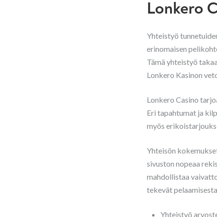
Lonkero C
Yhteistyö tunnetuide
erinomaisen pelikoht
Tämä yhteistyö takaa, 
Lonkero Kasinon vet
Lonkero Casino tarjoa
Eri tapahtumat ja kilp
myös erikoistarjouksi
Yhteisön kokemukset 
sivuston nopeaa rekis
mahdollistaa vaivatto
tekevät pelaamisesta
Yhteistyö arvoste