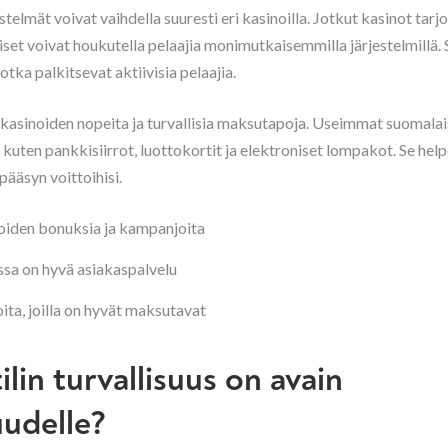
stelmät voivat vaihdella suuresti eri kasinoilla. Jotkut kasinot tarj
iset voivat houkutella pelaajia monimutkaisemmilla järjestelmillä.
otka palkitsevat aktiivisia pelaajia.
kasinoiden nopeita ja turvallisia maksutapoja. Useimmat suomalai
, kuten pankkisiirrot, luottokortit ja elektroniset lompakot. Se help
ääsyn voittoihisi.
noiden bonuksia ja kampanjoita
ossa on hyvä asiakaspalvelu
ita, joilla on hyvät maksutavat
ilin turvallisuus on avain
uudelle?