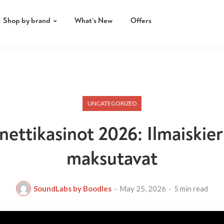
Shop by brand
What’s New
Offers
UNCATEGORIZED
nettikasinot 2026: Ilmaiskier
maksutavat
SoundLabs by Boodles
May 25, 2026
5 min read