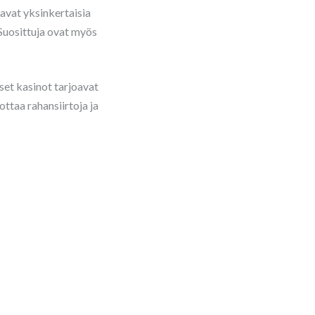
oavat yksinkertaisia
 Suosittuja ovat myös
set kasinot tarjoavat
ottaa rahansiirtoja ja