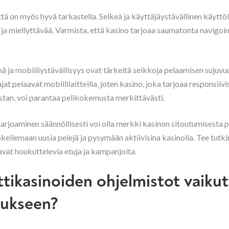
ä on myös hyvä tarkastella. Selkeä ja käyttäjäystävällinen käyttö
ja miellyttävää. Varmista, että kasino tarjoaa saumatonta navigoin
ä ja mobiiliystävällisyys ovat tärkeitä seikkoja pelaamisen sujuvu
t pelaavat mobiililaitteilla, joten kasino, joka tarjoaa responsiivi
stan, voi parantaa pelikokemusta merkittävästi.
tarjoaminen säännöllisesti voi olla merkki kasinon sitoutumisesta p
keilemaan uusia pelejä ja pysymään aktiivisina kasinolla. Tee tutki
oavat houkuttelevia etuja ja kampanjoita.
tikasinoiden ohjelmistot vaikut
mukseen?