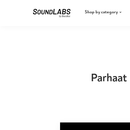
Shop by category
Parhaat 