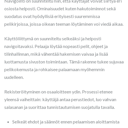
Navigointi on suunniteltu niin, että käyttäjät voivat siirtyä eri
osiosta helposti. Ominaisuudet kuten hakutoiminnot sekä
suodatus ovat hyödyllisiä erityisesti suuremmissa
pelikirjoissa, joissa oikean teeman löytäminen voi viedä aikaa.
Käyttöliittymä on suunniteltu selkeäksi ja helposti
navigoitavaksi. Pelaaja löytää nopeasti pelit, ohjeet ja
tilinhallinnan, mikä vähentää hakemisen vaivaa ja lisää
luottamusta sivuston toimintaan. Tämä rakenne tukee sujuvaa
pelikokemusta ja rohkaisee palaamaan myöhemmin
uudelleen.
Rekisteröityminen on osaaloitteen ydin. Prosessi etenee
yleensä vaiheittain: käyttäjä antaa perustiedot, luo vahvan
salasanan ja suorittaa tunnistautumisen suojatulla tavalla.
Selkeät ehdot ja säännöt ennen pelaamisen aloittamista