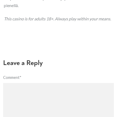
pienellä.
This casino is for adults 18+. Always play within your means.
Leave a Reply
Comment*