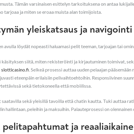
sta. Tämän varsinaisen esittelyn tarkoituksena on antaa lukijalle 
ino tarjoaa ja miten se eroaa muista alan toimijoista.
tymän yleiskatsaus ja navigointi
 avulla löydät nopeasti haluamasi pelit teeman, tarjoajan tai omi
käsityksen siitä, miten rekisteröinti ja kirjautuminen toimivat, sekä
ä
slotticasino.fi
. Selkeä prosessi auttaa uuden pelaajan pääsemään
ujuvasti eteenpäin erilaisiin pelivaihtoehtoihin. Responsiivinen suun
tettävissä sekä tietokoneella että mobiilissa.
saatavilla sekä yleisillä tavoilla että chatin kautta. Tuki auttaa r
lin hallintaan, peleihin ja maksuihin. Palauteprosessi on olennainen
t pelitapahtumat ja reaaliaikain