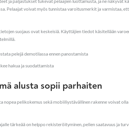
eet ja paljastukset tukevat pelaajien luottamusta, ja ne näkyvät kä
ssa. Pelaajat voivat myös tunnistaa varoitusmerkit ja varmistaa, ett
tietojen suojaus ovat keskeisiä. Käyttäjien tiedot käsitellään varoe
elmillä.
testata pelejä demotilassa ennen panostamista
ukee hakua ja suodattamista
mä alusta sopii parhaiten
 nopea pelikokemus sekä mobiiliystävällinen rakenne voivat olla r
aajalle tärkeää on helppo rekisteröityminen, pelien saatavuus ja tur