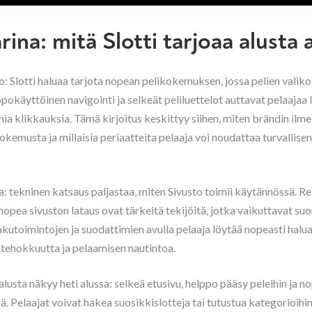
rina: mitä Slotti tarjoaa alusta 
 Slotti haluaa tarjota nopean pelikokemuksen, jossa pelien valiko
pokäyttöinen navigointi ja selkeät peliluettelot auttavat pelaajaa
hia klikkauksia. Tämä kirjoitus keskittyy siihen, miten brändin ilme
okemusta ja millaisia periaatteita pelaaja voi noudattaa turvallise
: tekninen katsaus paljastaa, miten Sivusto toimii käytännössä. Re
nopea sivuston lataus ovat tärkeitä tekijöitä, jotka vaikuttavat su
utoimintojen ja suodattimien avulla pelaaja löytää nopeasti halua
 tehokkuutta ja pelaamisen nautintoa.
lusta näkyy heti alussa: selkeä etusivu, helppo pääsy peleihin ja no
. Pelaajat voivat hakea suosikkislotteja tai tutustua kategorioihin