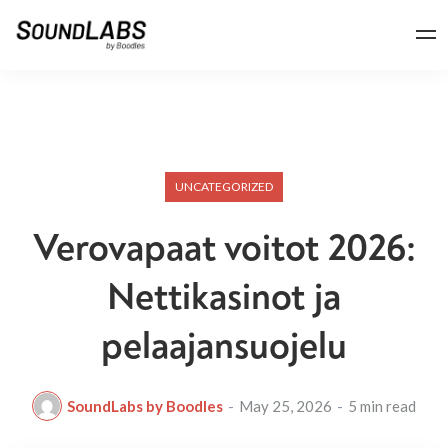
UNCATEGORIZED
Verovapaat voitot 2026:
Nettikasinot ja
pelaajansuojelu
SoundLabs by Boodles
May 25, 2026
5 min read