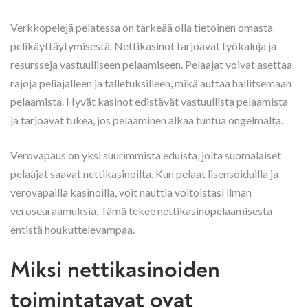
Verkkopelejä pelatessa on tärkeää olla tietoinen omasta
pelikäyttäytymisestä. Nettikasinot tarjoavat työkaluja ja
resursseja vastuulliseen pelaamiseen. Pelaajat voivat asettaa
rajoja peliajalleen ja talletuksilleen, mikä auttaa hallitsemaan
pelaamista. Hyvät kasinot edistävät vastuullista pelaamista
ja tarjoavat tukea, jos pelaaminen alkaa tuntua ongelmalta.
Verovapaus on yksi suurimmista eduista, joita suomalaiset
pelaajat saavat nettikasinoilta. Kun pelaat lisensoiduilla ja
verovapailla kasinoilla, voit nauttia voitoistasi ilman
veroseuraamuksia. Tämä tekee nettikasinopelaamisesta
entistä houkuttelevampaa.
Miksi nettikasinoiden
toimintatavat ovat