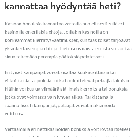
kannattaa hyödyntää heti?
Kasinon bonuksia kannattaa vertailla huolellisesti, sillä eri
kasinoilla on erilaisia ehtoja. Joillakin kasinoilla on
korkeammat kierrätysvaatimukset, kun taas toiset tarjoavat
yksinkertaisempia ehtoja. Tietoisuus näistä eroista voi auttaa
sinua tekemään parempia päätöksiä pelatessasi.
Erityiset kampanjat voivat sisältää kuukausittaisia tai
viikoittaisia tarjouksia, jotka houkuttelevat pelaajia takaisin.
Näihin voi kuulua ylimääräisiä ilmaiskierroksia tai bonuksia,
jotka ovat voimassa vain lyhyen aikaa. Tarkistamalla
säännöllisesti kampanjat, pelaajat voivat maksimoida
voittonsa.
Vertaamalla eri nettikasinoiden bonuksia voit löytää itsellesi