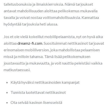
talletusbonuksia ja ilmaiskierroksia. Nämä tarjoukset
antavat mahdollisuuden aloittaa pelikokemus mukavalla
tavalla ja voivat nostaa voittomahdollisuuksia. Kannattaa
hyödyntää tarjouksia heti alussa.
Jos et ole vielä kokeillut mobiilipelaamista, nyt on hyvä aika
aloittaa
dreamz-fi.com
. Suosituimmat nettikasinot tarjoavat
erinomaisen mobiiliversion, joka mahdollistaa pelaamisen
missä ja milloin tahansa. Tämä lisää pelikokemuksen
joustavuutta ja mukavuutta, ja voit nauttia peleistäsi vaikka
matkustaessasi.
Käytä hyväksi nettikasinoiden kampanjat
Tunnista luotettavat nettikasinot
Ota selvää kasinon lisensseistä