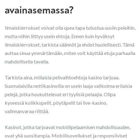
avainasemassa?
Ilmaiskierrokset voivat olla upea tapa tutustua uusiin peleihin,
mutta niihin liittyy usein ehtoja. Ennen kuin hyväksyt
ilmaiskierrokset, tarkista säännöt ja ehdot huolellisesti. Tämä
auttaa sinua ymmärtämään, miten voit käyttää etuja parhaalla
mahdollisella tavalla.
Tarkista aina, millaisia pelivaihtoehtoja kasino tarjoaa.
Suomalaisilla nettikasinoilla on usein laaja valikoima erilaisia
pelejä, jotka houkuttelevat eri tyylisiä pelaajia. Olipa
kyseessä kolikkopelit, pöytäpelit tai live-kasino,
valinnanvaraa riittää.
Kasinot, jotka tarjoavat mobiilipelaamisen mahdollisuuden,
ovat yhä suositumpia. Mobiilisovellukset ja responsiiviset