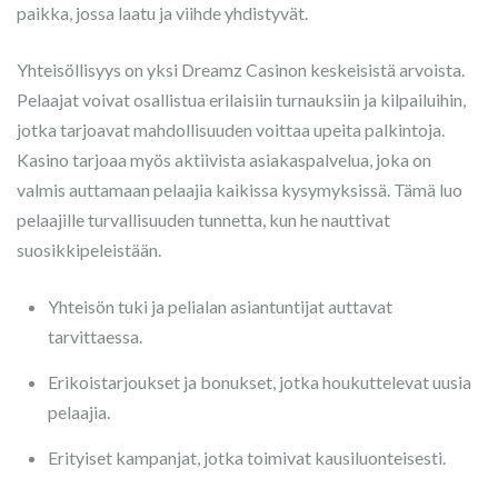
paikka, jossa laatu ja viihde yhdistyvät.
Yhteisöllisyys on yksi Dreamz Casinon keskeisistä arvoista.
Pelaajat voivat osallistua erilaisiin turnauksiin ja kilpailuihin,
jotka tarjoavat mahdollisuuden voittaa upeita palkintoja.
Kasino tarjoaa myös aktiivista asiakaspalvelua, joka on
valmis auttamaan pelaajia kaikissa kysymyksissä. Tämä luo
pelaajille turvallisuuden tunnetta, kun he nauttivat
suosikkipeleistään.
Yhteisön tuki ja pelialan asiantuntijat auttavat
tarvittaessa.
Erikoistarjoukset ja bonukset, jotka houkuttelevat uusia
pelaajia.
Erityiset kampanjat, jotka toimivat kausiluonteisesti.