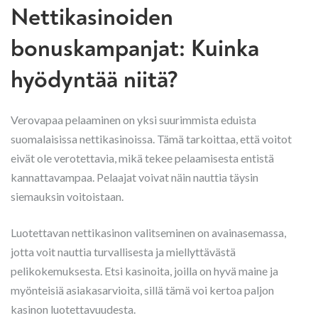
Nettikasinoiden
bonuskampanjat: Kuinka
hyödyntää niitä?
Verovapaa pelaaminen on yksi suurimmista eduista
suomalaisissa nettikasinoissa. Tämä tarkoittaa, että voitot
eivät ole verotettavia, mikä tekee pelaamisesta entistä
kannattavampaa. Pelaajat voivat näin nauttia täysin
siemauksin voitoistaan.
Luotettavan nettikasinon valitseminen on avainasemassa,
jotta voit nauttia turvallisesta ja miellyttävästä
pelikokemuksesta. Etsi kasinoita, joilla on hyvä maine ja
myönteisiä asiakasarvioita, sillä tämä voi kertoa paljon
kasinon luotettavuudesta.